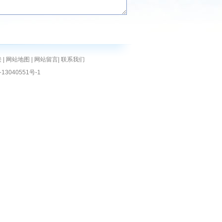
接
|
网站地图
|
网站留言
|
联系我们
13040551号-1