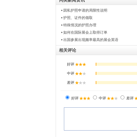
• 因私护照申请的局限性说明
• 护照、证件的领取
• 特殊情况的护照办理
• 如何在国际展会上取得订单
• 出国参展出现频率最高的展会英语
相关评论