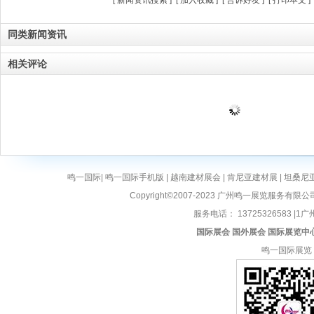
同类新闻资讯
相关评论
鸣一国际
|
鸣一国际手机版
|
越南建材展会
|
肯尼亚建材展
|
坦桑尼
Copyright©2007-2023 广州鸣一展览服务有限公
服务电话： 13725326583 |1广州
国际展会
国外展会
国际展览中
鸣一国际展览