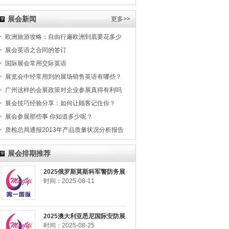
展会新闻
更多>>
欧洲旅游攻略：自由行遍欧洲到底要花多少
展会英语之合同的签订
国际展会常用交际英语
展览会中经常用到的展场销售英语有哪些？
广州这样的会展政策对企业参展真得有利吗
展会技巧经验分享：如何让顾客记住你？
展会参展那些事 你知道多少呢？
质检总局通报2013年产品质量状况分析报告
展会排期推荐
2025俄罗斯莫斯科军警防务展
时间：2025-08-11
2025澳大利亚悉尼国际安防展
时间：2025-08-25