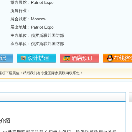
举办展馆：Patriot Expo
所属行业：
展会城市：Moscow
展出地址：Patriot Expo
主办单位：俄罗斯联邦国防部
承办单位：俄罗斯联邦国防部
届或下届展位！稍后我们有专业国际参展顾问联系您！
介绍