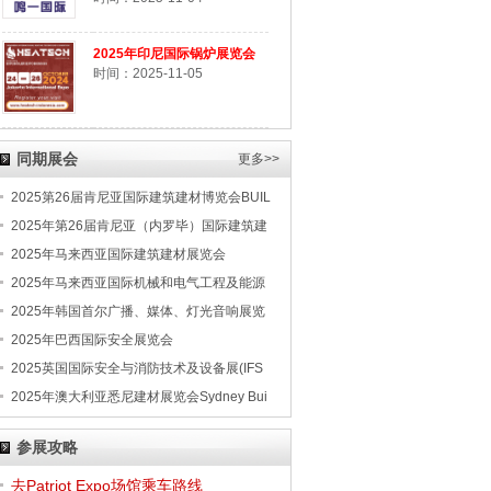
2025年印尼国际锅炉展览会
时间：2025-11-05
同期展会
更多>>
2025第26届肯尼亚国际建筑建材博览会BUIL
2025年第26届肯尼亚（内罗毕）国际建筑建
2025年马来西亚国际建筑建材展览会
2025年马来西亚国际机械和电气工程及能源
2025年韩国首尔广播、媒体、灯光音响展览
2025年巴西国际安全展览会
2025英国国际安全与消防技术及设备展(IFS
2025年澳大利亚悉尼建材展览会Sydney Bui
参展攻略
去Patriot Expo场馆乘车路线