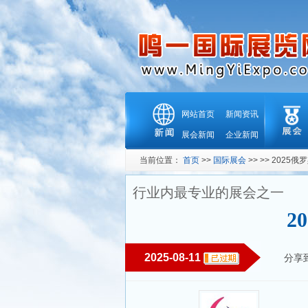
网站首页
新闻资讯
展会新闻
企业新闻
当前位置：
首页
>>
国际展会
>> >> 202
行业内最专业的展会之一
2
2025-08-11
分享