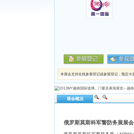
本展会支持在线参展登记或参观登记，预定今
展会概况
俄罗斯莫斯科军警防务展展会