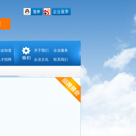
展会知道
关于我们
企业服务
人才招聘
企业文化
联系我们