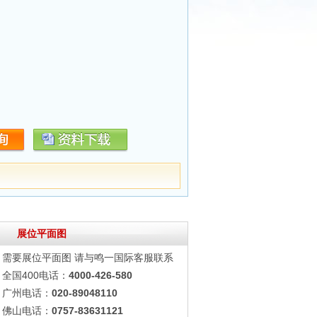
展位平面图
需要展位平面图 请与鸣一国际客服联系
全国400电话：
4000-426-580
广州电话：
020-89048110
佛山电话：
0757-83631121