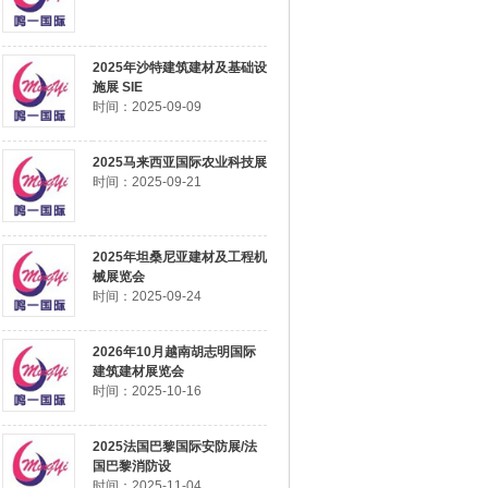
2025年沙特建筑建材及基础设
施展 SIE
时间：2025-09-09
2025马来西亚国际农业科技展
时间：2025-09-21
2025年坦桑尼亚建材及工程机
械展览会
时间：2025-09-24
2026年10月越南胡志明国际
建筑建材展览会
时间：2025-10-16
2025法国巴黎国际安防展/法
国巴黎消防设
时间：2025-11-04