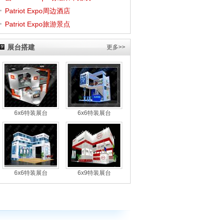
Patriot Expo周边酒店
Patriot Expo旅游景点
展台搭建
更多>>
6x6特装展台
6x6特装展台
6x6特装展台
6x9特装展台