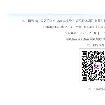
鸣一国际
|
鸣一国际手机版
|
越南建材展会
|
肯尼亚建材展
|
坦桑尼
Copyright©2007-2023 广州鸣一展览服务有限公
服务电话： 13725326583 |1广州
国际展会
国外展会
国际展览中
鸣一国际展览
鸣一国际微信