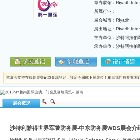
举办展馆：Riyadh Internat
所属行业：
展会城市：Riyadh
展出地址：Riyadh Internat
主办单位：沙特阿拉伯
承办单位：沙特阿拉伯
本展会支持在线参展登记或参观登记，预定今届或下届展位！稍后我们有专业国
展会概况
沙特利雅得世界军警防务展-中东防务展WDS展会介