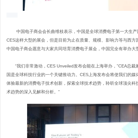
中国电子商会会长曲维枝表示，中国是全球消费电子第一大生产
CES这样大型的展会，但是目前为止在质量、规模、影响力等与西方
中国电子商会愿意与大家共同
培育消费电子展会，中国完全有举办大
“我们非常激动，CES Unveiled发布会能在上海举办，”CEA
国是全球科技行业的一个关键推动力。CES上海发布会将使我们的媒
体验最新的消费电子技术
创新，探索全球技术趋势，聆听全球顶尖科
术趋势的深入见解和分析。”