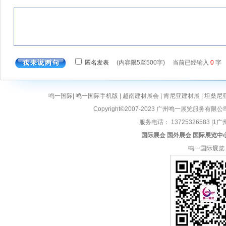
鸣一国际
|
鸣一国际手机版
|
越南建材展会
|
肯尼亚建材展
|
坦桑尼
Copyright©2007-2023 广州鸣一展览服务有限公
服务电话： 13725326583 |1广州
国际展会
国外展会
国际展览中
鸣一国际展览