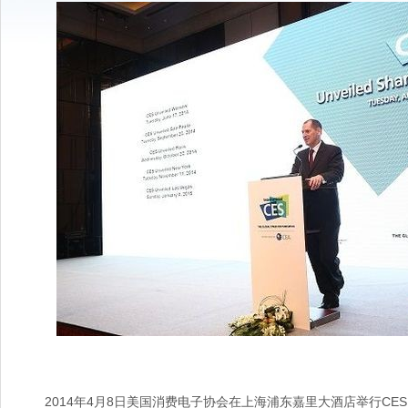
2014年4月8日美国消费电子协会在上海浦东嘉里大酒店举
行CES