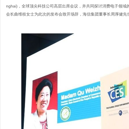
nghai)，全球顶尖科技公司高层出席会议
，并共同探讨消费电子领域
会长曲维枝女士为
此次的发布会致开场辞，海信集团董事长周厚健先