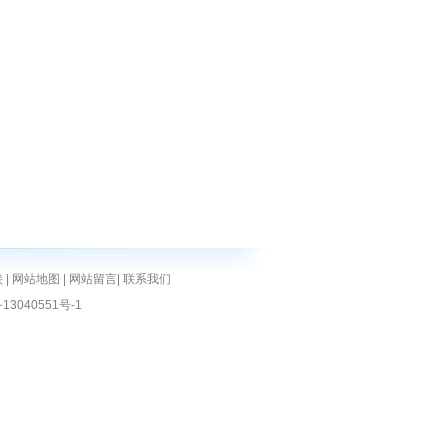
接
|
网站地图
|
网站留言
|
联系我们
13040551号-1