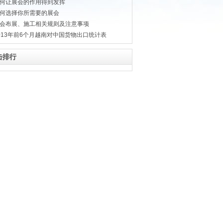
何让展会的作用得到发挥
何选择你所需要的展会
会布展、施工相关规则及注意事项
013年前6个月越南对中国货物出口统计表
击排行