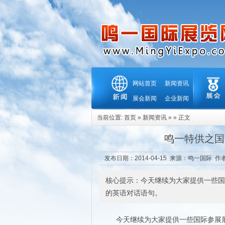
网站首页
新闻资讯
展会新闻
企业新闻
当前位置:
首页
»
新闻资讯
» » 正文
鸣一特供之国
发布日期：2014-04-15 来源：
鸣一国际
作者
核心提示：今天继续为大家提供一些国
的英语对话语句。
今天继续为大家提供一些国际参展展