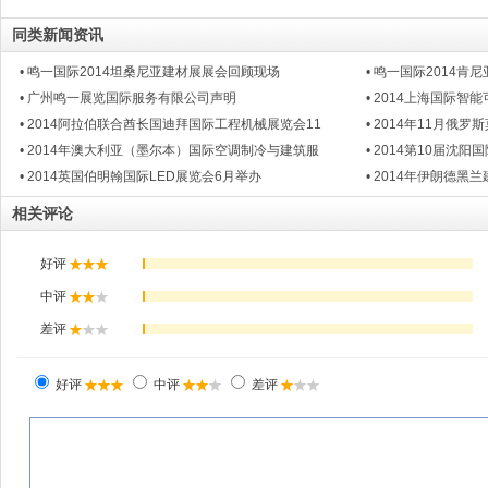
同类新闻资讯
• 鸣一国际2014坦桑尼亚建材展展会回顾现场
• 鸣一国际2014
• 广州鸣一展览国际服务有限公司声明
• 2014上海国际
• 2014阿拉伯联合酋长国迪拜国际工程机械展览会11
• 2014年11月俄
• 2014年澳大利亚（墨尔本）国际空调制冷与建筑服
• 2014第10届沈
• 2014英国伯明翰国际LED展览会6月举办
• 2014年伊朗德黑
相关评论