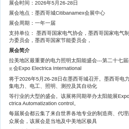
展会时间：2026年5月26-28日
展会地点：墨西哥城Citibanamex会展中心
展会周期：一年一届
支持单位： 墨西哥国家电气协会，墨西哥国家电气
力委员会，墨西哥国家节能委员会，
展会简介
拉美地区最重要的电力照明太阳能盛会---第二十七
会Expo Electrica International
览
将于2026年5月26-28日在墨西哥城召开。墨西哥
集电力、电工、照明、测控及其自动化
等行业的大型的盛会。该展将同期举办太阳能展Expo Electri
ctrica Automatization control。
每届展会都云集了来自世界各地专业的制造商、代理
众展会，该展会是当地及中美地区极具