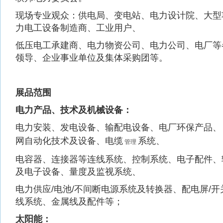
现场专业观众：供电局、变电站、电力设计院、大型
力电工设备制造商、工业用户、
低压电工承建商、电力物资公司、电力公司、电厂等
领导、企业事业单位及集体采购团等。
展品范围
电力产品、技术及机械设备：
电力安装、发电设备、输配电设备、电厂环保产品、
网自动化技术及设备、电缆
系统、
管理
电容器、连接器等连线系统、控制系统、电子配件、
及电子设备、量度及监视系统、
电力供应/电池/不间断电源系统及转换器、配电屏/
线系统、金属线及配件等；
太阳能：