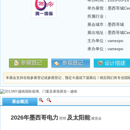
举办时间：2026-05-26 --
举办展馆：墨西哥城Cent
所属行业：
展会城市：墨西哥城
展出地址：墨西哥城Cent
主办单位：vanexpo
承办单位：vanexpo
本展会支持在线参展登记或参观登记，预定今届或下届展位！稍后我们有专业国
展会概况
2026年墨西哥电力
及太阳能
照明
展览会