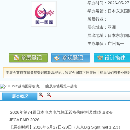
举办时间：2026-05-27 --
举办展馆：日本东京国际会展
所属行业：
展会城市：亚洲
展出地址：日本东京国际会展
主办单位：广州鸣一
本展会支持在线参展登记或参观登记，预定今届或下届展位！稍后我们有专业国
展会概况
2026年第74届日本电力电气施工设备和材料及线缆
展览会
JECA FAIR 2026
【展会时间】2026年5月27日-29日（东京Big Sight hall 1,2,3）