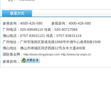
联系方式
参展咨询：4000-426-580 参观咨询：4000-426-580
广州电话：020-89048110 传真：020-80727084
佛山电话：0757-83631121 传真：0757-83631124
广州地址：广州市海珠区新港东路1068号中洲中心南塔B座1508
佛山地址：佛山市禅城区同济西路12号永丰大厦406室
国际展会网：
http://www.mingyiexpo.com
http://www.my-expo.cn
参展咨询：