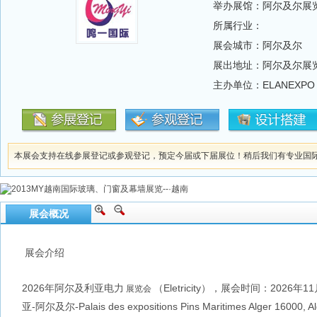
举办展馆：阿尔及尔展
所属行业：
展会城市：阿尔及尔
展出地址：阿尔及尔展
主办单位：ELANEXP
本展会支持在线参展登记或参观登记，预定今届或下届展位！稍后我们有专业国
展会概况
展会介绍
2026年阿尔及利亚电力
（Eletricity），展会时间：2026
展览会
亚-阿尔及尔-Palais des expositions Pins Maritimes Alger 16000, 