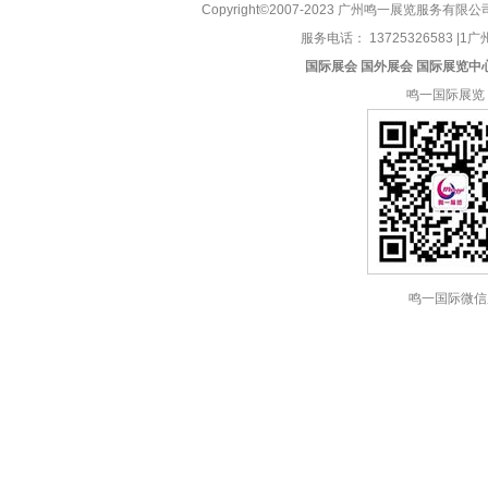
Copyright©2007-2023 广州鸣一展览服务有限公
服务电话： 13725326583 |1广州
国际展会
国外展会
国际展览中
鸣一国际展览
鸣一国际微信