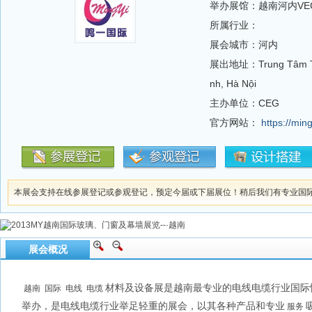
举办展馆：越南河内VE
所属行业：
展会城市：河内
展出地址：Trung Tâm Triể
nh, Hà Nội
主办单位：CEG
官方网站：
https://min
本展会支持在线参展登记或参观登记，预定今届或下届展位！稍后我们有专业国
展会概况
材料及设备展是越南最专业的电线电缆行业国际
越南
国际
电线
电缆
举办，是电线电缆行业举足轻重的展会，以其各种产品和专业
服务